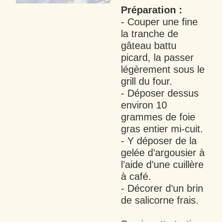
Préparation :
- Couper une fine
la tranche de
gâteau battu
picard, la passer
légèrement sous le
grill du four.
- Déposer dessus
environ 10
grammes de foie
gras entier mi-cuit.
- Y déposer de la
gelée d’argousier à
l’aide d’une cuillère
à café.
- Décorer d’un brin
de salicorne frais.