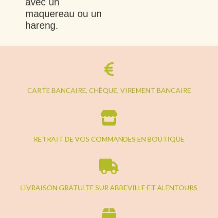
avec un
maquereau ou un
hareng.
CARTE BANCAIRE, CHÈQUE, VIREMENT BANCAIRE
RETRAIT DE VOS COMMANDES EN BOUTIQUE
LIVRAISON GRATUITE SUR ABBEVILLE ET ALENTOURS