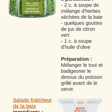
- 2 c. à soupe de
mélange d'herbes
séchées de la baie
- quelques gouttes
de jus de citron
vert
- 1 c. à soupe
d'huile d'olive
Préparation :
Mélanger le tout et
badigeoner le
dessus du poisson
grillé avant de le
servir.
Salade fraîcheur
de la baie