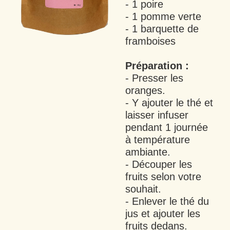
- 1 poire
- 1 pomme verte
- 1 barquette de
framboises
Préparation :
- Presser les
oranges.
- Y ajouter le thé et
laisser infuser
pendant 1 journée
à température
ambiante.
- Découper les
fruits selon votre
souhait.
- Enlever le thé du
jus et ajouter les
fruits dedans.