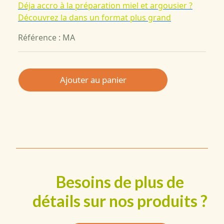
Déja accro à la préparation miel et argousier ?
Découvrez la dans un format plus grand
Référence : MA
Ajouter au panier
Besoins de plus de
détails sur nos produits ?