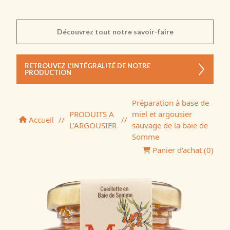
Découvrez tout notre savoir-faire
RETROUVEZ L'INTÉGRALITÉ DE NOTRE
PRODUCTION
Préparation à base de
PRODUITS A
miel et argousier
Accueil
//
//
L'ARGOUSIER
sauvage de la baie de
Somme
Panier d'achat (
0
)