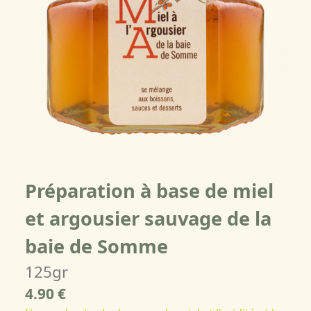
Préparation à base de miel
et argousier sauvage de la
baie de Somme
125gr
4.90 €