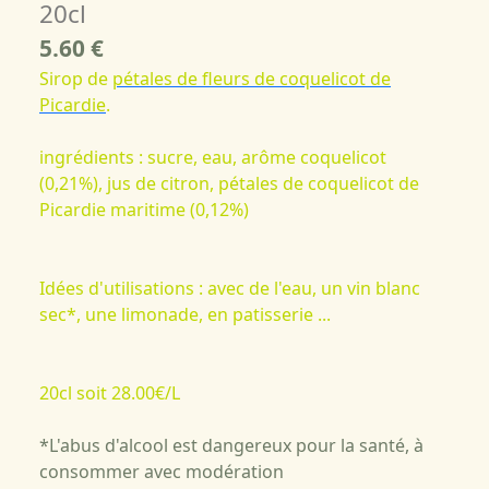
20cl
5.60 €
Sirop de
pétales de fleurs de coquelicot de
Picardie
.
ingrédients : sucre, eau, arôme coquelicot
(0,21%), jus de citron, pétales de coquelicot de
Picardie maritime (0,12%)
Idées d'utilisations : avec de l'eau, un vin blanc
sec*, une limonade, en patisserie ...
20cl soit 28.00€/L
*L'abus d'alcool est dangereux pour la santé, à
consommer avec modération