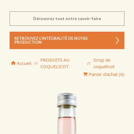
Découvrez tout notre savoir-faire
RETROUVEZ L'INTÉGRALITÉ DE NOTRE
PRODUCTION
PRODUITS AU
Sirop de
Accueil
//
//
COQUELICOT
coquelicot
Panier d'achat (
0
)