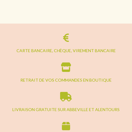
CARTE BANCAIRE, CHÈQUE, VIREMENT BANCAIRE
RETRAIT DE VOS COMMANDES EN BOUTIQUE
LIVRAISON GRATUITE SUR ABBEVILLE ET ALENTOURS