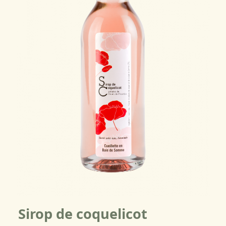
Sirop de coquelicot